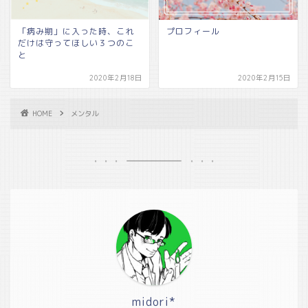
「病み期」に入った時、これ
プロフィール
だけは守ってほしい３つのこ
と
2020年2月18日
2020年2月15日
HOME
メンタル
midori*