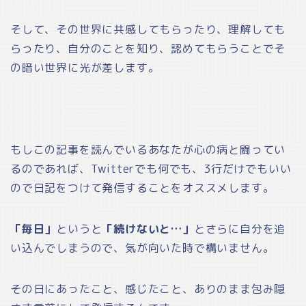
そして、その世界に共感してもらったり、理解しても
らったり、自分のことを知り、認めてもらうことでそ
の暗い世界に光が差します。
もしこの記事を読んでいるあなたが心の病と闘ってい
るのであれば、Twitterでも何でも、3行だけでもいい
ので日記をつけて発信することをオススメします。
「毎日」
というと
「続けないと…」
とさらに自分を追
い込んでしまうので、気が向いた時で構いません。
その日にあったこと、感じたこと、ありのまま包み隠