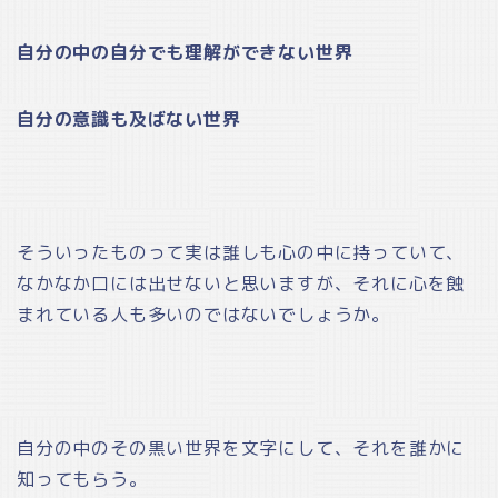
自分の中の自分でも理解ができない世界
自分の意識も及ばない世界
そういったものって実は誰しも心の中に持っていて、
なかなか口には出せないと思いますが、それに心を蝕
まれている人も多いのではないでしょうか。
自分の中のその黒い世界を文字にして、それを誰かに
知ってもらう。