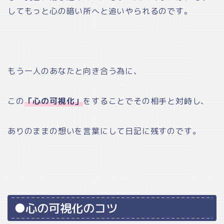
してもっと心の暗い所へと追いやられるのです。
もう一人のあなたと向き合う為に、
この
「心の可視化」
をすることでその相手と対峙し、
ありのままの想いを言葉にして日記に残すのです。
●心の可視化のコツ