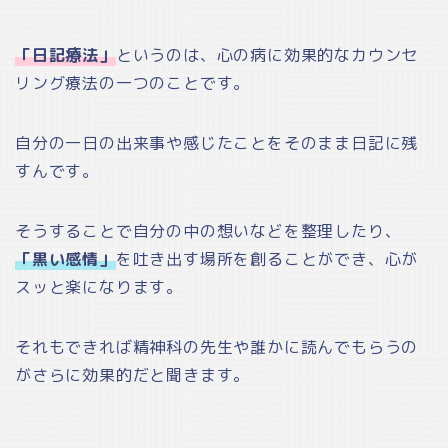
「日記療法」
というのは、心の病に効果的なカウンセ
リング療法の一つのことです。
自分の一日の出来事や感じたことをそのまま日記に残
すんです。
そうすることで自分の中の想いなどを整理したり、
「黒い感情」
を吐き出す場所を創ることができ、心が
スッと楽になります。
それもできれば精神科の先生や誰かに読んでもらうの
がさらに効果的だと聞きます。