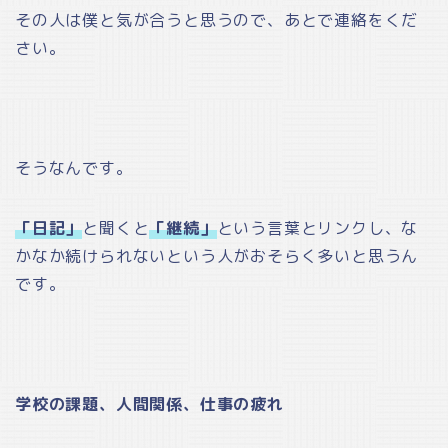
その人は僕と気が合うと思うので、あとで連絡をくだ
さい。
そうなんです。
「日記」
と聞くと
「継続」
という言葉とリンクし、な
かなか続けられないという人がおそらく多いと思うん
です。
学校の課題、人間関係、仕事の疲れ