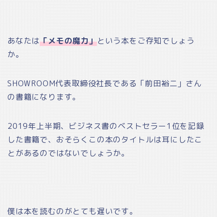
あなたは
「メモの魔力」
という本をご存知でしょう
か。
SHOWROOM代表取締役社長である「前田裕二」さん
の書籍になります。
2019年上半期、ビジネス書のベストセラー1位を記録
した書籍で、おそらくこの本のタイトルは耳にしたこ
とがあるのではないでしょうか。
僕は本を読むのがとても遅いです。