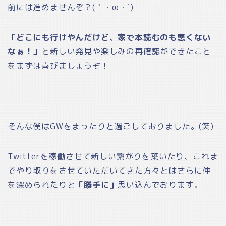
前には進めませんぞ？(｀・ω・´)
「どこにも行けやんだけど、家で本読むのも悪くない
なぁ！」
と新しい発見や楽しみの再確認ができたこと
をまずは喜びましょうぞ！
そんな僕はGWをまったりと過ごしておりました。(笑)
Twitterを稼働させて新しい繋がりを築いたり、これま
でやり取りをさせていただいてきた方々とはさらに仲
を深められたりと
「勝手に」
思い込んでおります。