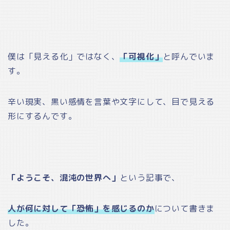
僕は「見える化」ではなく、
「可視化」
と呼んでいま
す。
辛い現実、黒い感情を言葉や文字にして、目で見える
形にするんです。
「ようこそ、混沌の世界へ」
という記事で、
人が何に対して「恐怖」を感じるのか
について書きま
した。