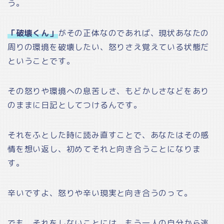
う。
「破壊くん」
がその正体なのであれば、現状あなたの
周りの環境を破壊したい、怒りさえ覚えている状態だ
ということです。
その怒りや環境への息苦しさ、もどかしさなどをあり
のままに日記としてつけるんです。
それをふとした時に読み直すことで、あなたはその感
情を想い返し、初めてそれと向き合うことになりま
す。
辛いですよ、怒りや辛い現実と向き合うのって。
でも、それをしないことには、もう一人の自分から逃