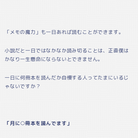
「メモの魔力」も一日あれば読むことができます。
小説だと一日ではなかなか読み切ることは、正直僕は
かなり一生懸命にならないとできません。
一日に何冊本を読んだか自慢する人ってたまにいるじ
ゃないですか？
「月に○冊本を読んでます」