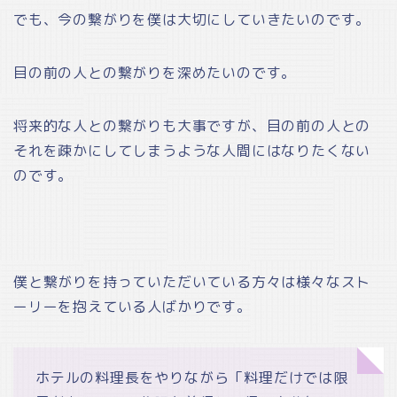
でも、今の繋がりを僕は大切にしていきたいのです。
目の前の人との繋がりを深めたいのです。
将来的な人との繋がりも大事ですが、目の前の人との
それを疎かにしてしまうような人間にはなりたくない
のです。
僕と繋がりを持っていただいている方々は様々なスト
ーリーを抱えている人ばかりです。
ホテルの料理長をやりながら「料理だけでは限