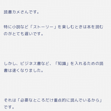
読書カメさんです。
特に小説など「ストーリー」を楽しむときは本を読む
のがとても遅いです。
しかし、ビジネス書など、「知識」を入れるための読
書は速くなりました。
それは「必要なところだけ重点的に読んでいるから」
です。