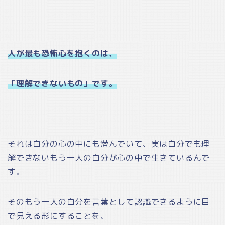
人が最も恐怖心を抱くのは、
「理解できないもの」です。
それは自分の心の中にも潜んでいて、実は自分でも理
解できないもう一人の自分が心の中で生きているんで
す。
そのもう一人の自分を言葉として認識できるように目
で見える形にすることを、