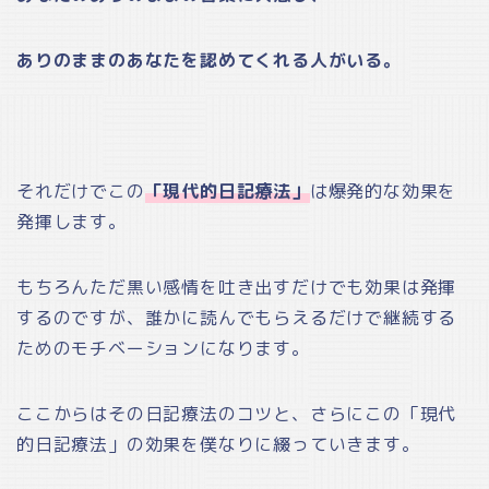
ありのままのあなたを認めてくれる人がいる。
それだけでこの
「現代的日記療法」
は爆発的な効果を
発揮します。
もちろんただ黒い感情を吐き出すだけでも効果は発揮
するのですが、誰かに読んでもらえるだけで継続する
ためのモチベーションになります。
ここからはその日記療法のコツと、さらにこの「現代
的日記療法」の効果を僕なりに綴っていきます。