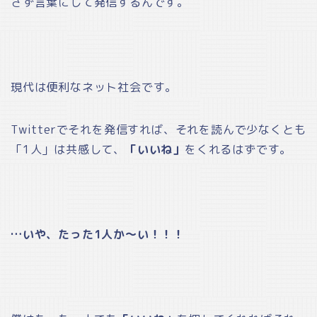
さず言葉にして発信するんです。
現代は便利なネット社会です。
Twitterでそれを発信すれば、それを読んで少なくとも
「1人」は共感して、
「いいね」
をくれるはずです。
…いや、たった1人か～い！！！