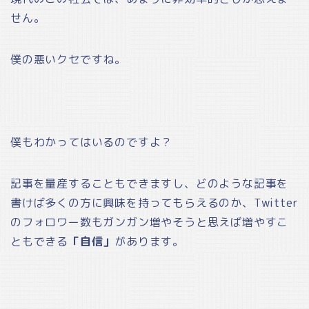
せん。
僕の悪いクセですね。
僕もわかってはいるのですよ？
記事を量産することもできますし、どのような記事を
書けば多くの方に興味を持ってもらえるのか、Twitter
のフォロワー数もガンガン増やそうと思えば増やすこ
ともできる
「自信」
があります。