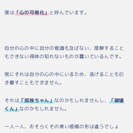
僕は
「心の可視化」
と呼んでいます。
自分の心の中に自分の意識も及ばない、理解すること
もできない得体の知れないものが蠢いているんです。
常にそれは自分の心の中にいるため、逃げることも引
き離すこともできません。
それは
「孤独ちゃん」
なのかもしれませんし、
「破壊
くん」
なのかもしれません。
一人一人、おそらくその黒い感情の形は違うでしょ