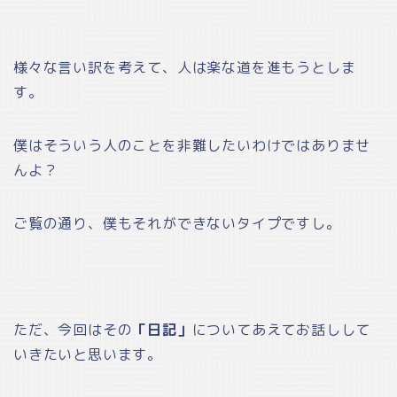
様々な言い訳を考えて、人は楽な道を進もうとしま
す。
僕はそういう人のことを非難したいわけではありませ
んよ？
ご覧の通り、僕もそれができないタイプですし。
ただ、今回はその
「日記」
についてあえてお話しして
いきたいと思います。