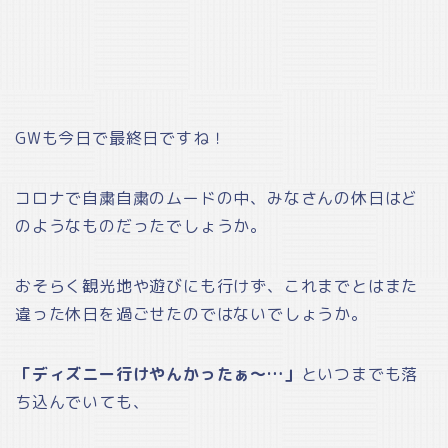
GWも今日で最終日ですね！
コロナで自粛自粛のムードの中、みなさんの休日はど
のようなものだったでしょうか。
おそらく観光地や遊びにも行けず、これまでとはまた
違った休日を過ごせたのではないでしょうか。
「ディズニー行けやんかったぁ～…」
といつまでも落
ち込んでいても、