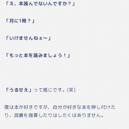
「え、本読んでないんですか？」
「月に1冊？」
「いけませんねぇ～」
「もっと本を読みましょう！」
「うるせえ」
って感じです。(笑)
僕は本が好きですが、自分が好きな本を押し付けた
り、読書を強要したりはしたくはありません。