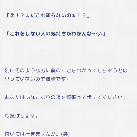
「え！？まだこれ知らないのぉ！？」
「これをしない人の気持ちがわかんな～い」
別にそのような方に僕のことをわかってもらおうとは
思っていないので結構です。
あなたはあなたなりの道を頑張って歩いてください。
応援はします。
付いては行きませんが。(笑)