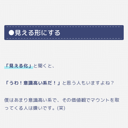
●見える形にする
「見える化」
と聞くと、
「うわ！意識高い系だ！」
と思う人もいますよね？
僕はあまり意識高い系で、その価値観でマウントを取
ってくる人は嫌いです。(笑)