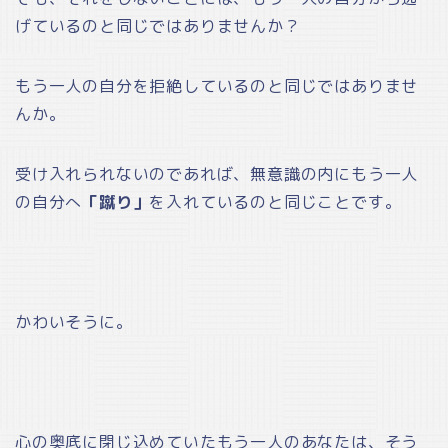
げているのと同じではありませんか？
もう一人の自分を拒絶しているのと同じではありませ
んか。
受け入れられないのであれば、無意識の内にもう一人
の自分へ
「蹴り」
を入れているのと同じことです。
かわいそうに。
心の奥底に閉じ込めていたもう一人のあなたは、そう