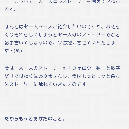
も、こうして一人一人違うストーリーを抱えているん
です。
ほんとはお一人お一人ご紹介したいのですが、おそら
く今それをしてしまうとお一人分のストーリーでひと
記事書いてしまうので、今は控えさせていただきま
す…(笑)
僕は一人一人のストーリーを「フォロワー数」と数字
だけで見たくはありませんし、僕はもっともっと色ん
なストーリーに触れていきたいのです。
だからもっとあなたのこと、