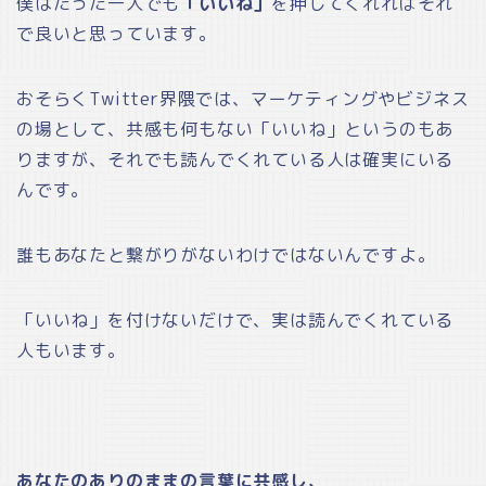
僕はたった一人でも
「いいね」
を押してくれればそれ
で良いと思っています。
おそらくTwitter界隈では、マーケティングやビジネス
の場として、共感も何もない「いいね」というのもあ
りますが、それでも読んでくれている人は確実にいる
んです。
誰もあなたと繋がりがないわけではないんですよ。
「いいね」を付けないだけで、実は読んでくれている
人もいます。
あなたのありのままの言葉に共感し
、