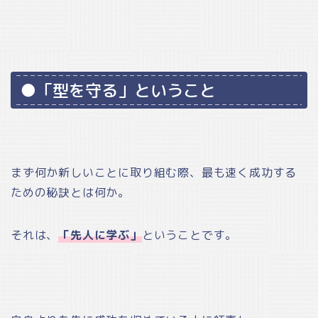
●「型を守る」ということ
まず何か新しいことに取り組む際、最も速く成功する
ための秘訣とは何か。
それは、
「先人に学ぶ」
ということです。