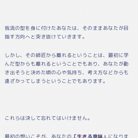
我流の型を身に付けたあなたは、そのままあなたが目
指す方向へと突き抜けていきます。
しかし、その師匠から離れるということは、最初に学
んだ型からも離れるということでもあり、あなたが動
き出そうと決めた頃の心や気持ち、考え方などからも
遠ざかってしまうということでもあります。
これらは決して忘れてはいけません。
最初の想いこそが、あなたの
「生きる意味」
になりま