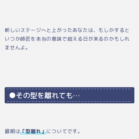
新しいステージへと上がったあなたは、もしかすると
いつか師匠を本当の意味で超える日が来るのかもしれ
ませんよ。
●その型を離れても…
最期は
「型離れ」
についてです。