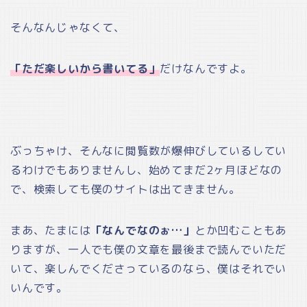
そんなんじゃなくて、
「ただ楽しいから書いてる」
だけなんですよ。
ぶっちゃけ、そんなに閲覧数が爆伸びしているしてい
るわけでもありませんし、始めてまだ2ヶ月ほどなの
で、検索しても僕のサイトは出てきません。
まあ、たまには
「なんでなのぉ…」
とか凹むこともあ
りますが、一人でも僕の文章を最後まで読んでいただ
いて、楽しんでくださっているのなら、僕はそれでい
いんです。