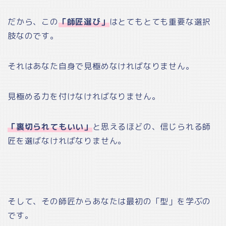
だから、この
「師匠選び」
はとてもとても重要な選択
肢なのです。
それはあなた自身で見極めなければなりません。
見極める力を付けなければなりません。
「裏切られてもいい」
と思えるほどの、信じられる師
匠を選ばなければなりません。
そして、その師匠からあなたは最初の「型」を学ぶの
です。