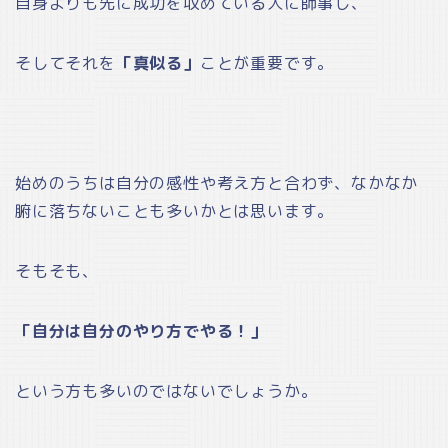
自身よりも先に成功を収めている人に師事し、
そしてそれを
「真似る」
ことが重要です。
始めのうちは自分の感性や考え方と合わず、なかなか
腑に落ちないことも多いかとは思います。
そもそも、
「自分は自分のやり方でやる！」
という方も多いのではないでしょうか。