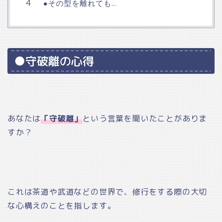
●その型を離れても…
●守破離の心得
あなたは
「守破離」
という言葉を聞いたことがありま
すか？
これは茶道や武道などの世界で、修行をする際の大切
な心構えのことを指します。