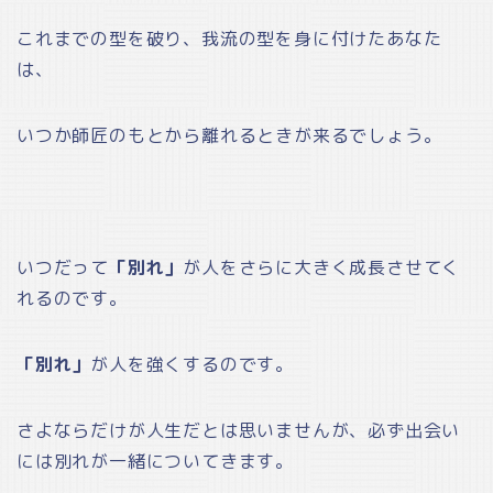
これまでの型を破り、我流の型を身に付けたあなた
は、
いつか師匠のもとから離れるときが来るでしょう。
いつだって
「別れ」
が人をさらに大きく成長させてく
れるのです。
「別れ」
が人を強くするのです。
さよならだけが人生だとは思いませんが、必ず出会い
には別れが一緒についてきます。