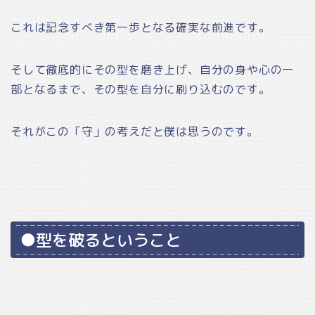
これは記念すべき第一歩となる確実な前進です。
そして徹底的にその型を磨き上げ、自分の身や心の一
部となるまで、その型を自分に刷り込むのです。
それがこの「守」の考えだと僕は思うのです。
●型を破るということ