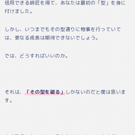
信用できる師匠を得て、あなたは最初の「型」を身に
付けました。
しかし、いつまでもその型通りに物事を行っていて
は、更なる成長は期待できないでしょう。
では、どうすればいいのか。
それは、
「その型を破る」
しかないのだと僕は思いま
す。