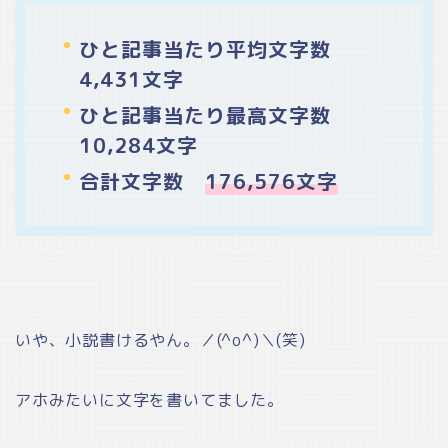
ひと記事当たり平均文字数
4,431文字
ひと記事当たり最高文字数
10,284文字
合計文字数
176,576文字
いや、小説書けるやん。／(^o^)＼(笑)
アホみたいに文字を書いてました。