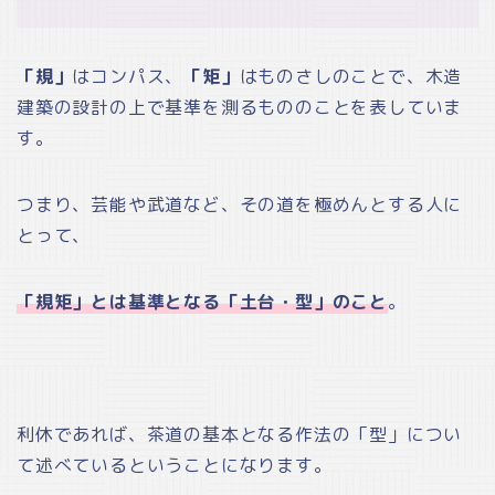
「規」
はコンパス、
「矩」
はものさしのことで、木造
建築の設計の上で基準を測るもののことを表していま
す。
つまり、芸能や武道など、その道を極めんとする人に
とって、
「規矩」とは基準となる「土台・型」のこと
。
利休であれば、茶道の基本となる作法の「型」につい
て述べているということになります。