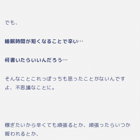
でも、
睡眠時間が短くなることで辛い…
何書いたらいいんだろう…
そんなことこれっぽっちも思ったことがないんです
よ、不思議なことに。
稼ぎたいから辛くても頑張るとか、頑張ったらいつか
報われるとか、