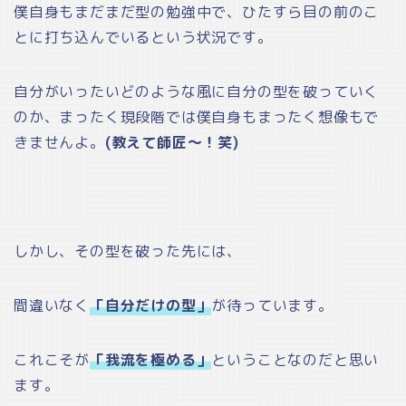
僕自身もまだまだ型の勉強中で、ひたすら目の前のこ
とに打ち込んでいるという状況です。
自分がいったいどのような風に自分の型を破っていく
のか、まったく現段階では僕自身もまったく想像もで
きませんよ。
(教えて師匠～！笑)
しかし、その型を破った先には、
間違いなく
「自分だけの型」
が待っています。
これこそが
「我流を極める」
ということなのだと思い
ます。