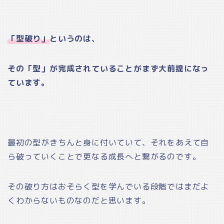
「型破り」
というのは、
その「型」が完成されていることがまず大前提になっ
ています。
最初の型がきちんと身に付いていて、それをあえて自
ら破っていくことで更なる成長へと繋がるのです。
その破り方はおそらく型を学んでいる段階ではまだよ
くわからないものなのだと思います。