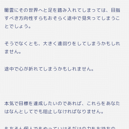
闇雲にその世界へと足を踏み入れてしまっては、目指
すべき方向性すらもおそらく途中で見失ってしまうこ
とでしょう。
そうでなくとも、大きく遠回りをしてしまうかもしれ
ません。
途中で心が折れてしまうかもしれません。
本気で目標を達成したいのであれば、これらをあなた
はなんとしてでも阻止しなければなりません。
もちろん個人でもやっていけるだけの力をお持ちの