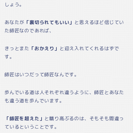
しょう。
あなたが
「裏切られてもいい」
と思えるほど信じてい
た師匠なのであれば、
きっとまた
「おかえり」
と迎え入れてくれるはずで
す。
師匠はいつだって師匠なんです。
歩んでいる道は人それぞれ違うように、師匠とあなた
も違う道を歩んでいます。
「師匠を超えた」
と驕り高ぶるのは、そもそも間違っ
ているということです。