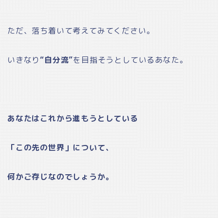
ただ、落ち着いて考えてみてください。
いきなり
“自分流”
を目指そうとしているあなた。
あなたはこれから進もうとしている
「この先の世界」について、
何かご存じなのでしょうか。