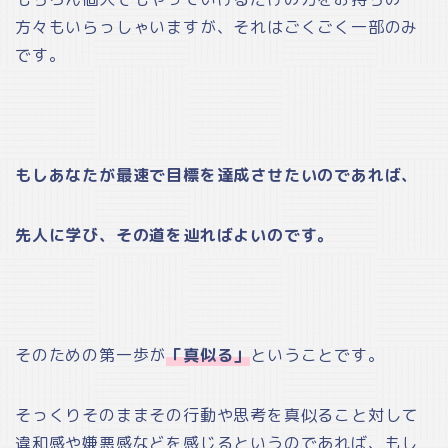
方々もいらっしゃいますが、それはごくごく一部のみ
です。
もしあなたが最速で目標を達成させたいのであれば、
先人に学び、その道を辿ればよいのです。
そのための第一歩が
「真似る」
ということです。
そっくりそのままその行動や思考を真似ること対して
違和感や嫌悪感などを感じるというのであれば、もし