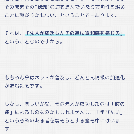
そのままその
“我流”
の道を進んでいたら方向性を誤る
ことに繋がりかねない、ということでもあります。
それは、
「先人が成功したその道に違和感を感じる」
ということなのですから。
もちろん今はネットが普及し、どんどん情報の加速化
が進む社会です。
しかし、悲しいかな、その先人が成功したのは
「時の
運」
によるものなのかもしれませんし、「学びたい」
という意欲のある者を騙そうとする輩も中にはいま
す。