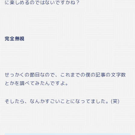
に楽しめるのではないですかね？
完全無視
せっかくの節目なので、これまでの僕の記事の文字数
とかを調べてみたんですよ。
そしたら、なんかすごいことになってました。(笑)