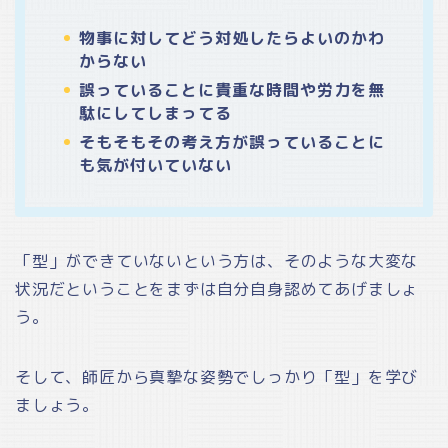
物事に対してどう対処したらよいのかわ
からない
誤っていることに貴重な時間や労力を無
駄にしてしまってる
そもそもその考え方が誤っていることに
も気が付いていない
「型」ができていないという方は、そのような大変な
状況だということをまずは自分自身認めてあげましょ
う。
そして、師匠から真摯な姿勢でしっかり「型」を学び
ましょう。