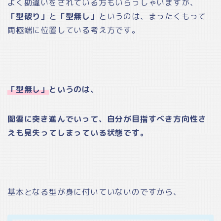
よく勘違いをされている方もいらっしゃいますが、
「型破り」
と
「型無し」
というのは、まったくもって
両極端に位置している考え方です。
「型無し」
というのは、
闇雲に突き進んでいって、
自分が目指すべき方向性さ
えも見失ってしまっている状態です。
基本となる型が身に付いていないのですから、