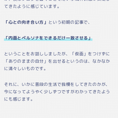
てきたように感じています。
「心との向き合い方」
という初期の記事で、
「内面とペルソナをできるだけ一致させる」
ということをお話ししましたが、「仮面」をつけずに
「ありのままの自分」を出せるというのは、なかなか
に清々しいものです。
それに、いかに普段の生活で我慢をしてきたのかが、
今になってようやく少しずつですがわかってきたよう
にも感じます。