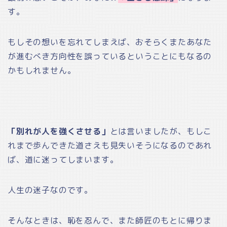
す。
もしその想いを忘れてしまえば、おそらくまたあなた
が進むべき方向性を誤っているということにもなるの
かもしれません。
「別れが人を強くさせる」
とは言いましたが、もしこ
れまで歩んできた道さえも見失いそうになるのであれ
ば、道に迷ってしまいます。
人生の迷子なのです。
そんなときは、恥を忍んで、また師匠のもとに帰りま