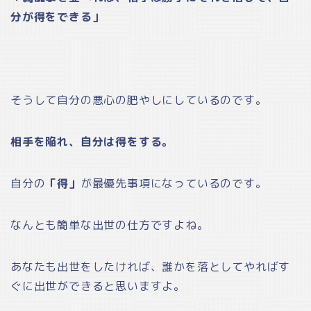
分が得をできる」
そうして自分の悪心の肥やしにしているのです。
相手を陥れ、自分は得をする。
自分の
「得」
が最優先事項になっているのです。
なんとも簡単な出世の仕方ですよね。
あなたも出世をしたければ、誰かを落としてやればす
ぐに出世ができると思いますよ。