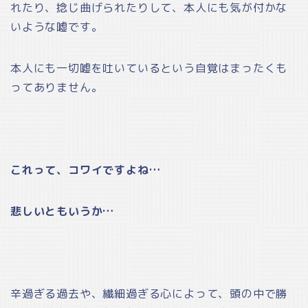
れたり、捻じ曲げられたりして、本人にも気が付かな
いような嘘です。
本人にも一切嘘を吐いているという自覚はまったくも
ってありません。
これって、コワイですよね…
悲しいともいうか…
辛過ぎる過去や、繊細過ぎる心によって、頭の中で勝