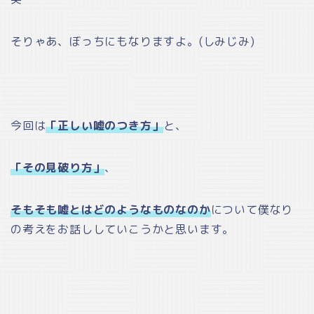
そりゃあ、ぼっちにもなりますよ。(しみじみ)
今回は
「正しい嘘のつき方」
と、
「その見破り方」
、
そもそも嘘とはどのようなものなのか
について僕なり
の考えをお話ししていこうかと思います。