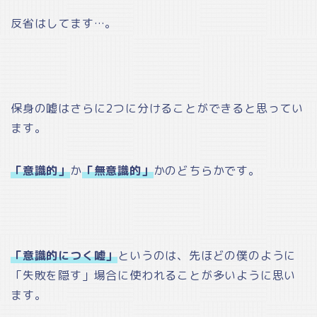
反省はしてます…。
保身の嘘はさらに2つに分けることができると思ってい
ます。
「意識的」
か
「無意識的」
かのどちらかです。
「意識的につく嘘」
というのは、先ほどの僕のように
「失敗を隠す」場合に使われることが多いように思い
ます。