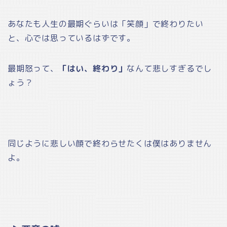
あなたも人生の最期ぐらいは「笑顔」で終わりたい
と、心では思っているはずです。
最期怒って、
「はい、終わり」
なんて悲しすぎるでし
ょう？
同じように悲しい顔で終わらせたくは僕はありません
よ。