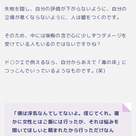
失敗を隠し、自分の評価が下がらないように、自分の
立場が悪くならないように、人は嘘をつくのです。
そのため、中には後悔の念で心に少しずつダメージを
受けている人もいるのではないですかね？
ド○クエで例えるなら、自分からあえて「毒の床」に
つっこんでいっているようなものです。(笑)
「僕は浮気なんてしてないよ。信じてくれ。確
かに女性とはご飯には行ったが、それは悩みを
聞いてほしいと頼まれたから行っただけなん