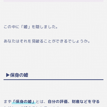
この中に「嘘」を隠しました。
あなたはそれを見破ることができるでしょうか。
▶保身の嘘
まず
「保身の嘘」
とは、
自分の評価、財産などを守る