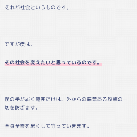
それが社会というものです。
ですが僕は、
その社会を変えたいと思っているのです。
僕の手が届く範囲だけは、外からの悪意ある攻撃の一
切を防ぎます。
全身全霊を尽くして守っていきます。