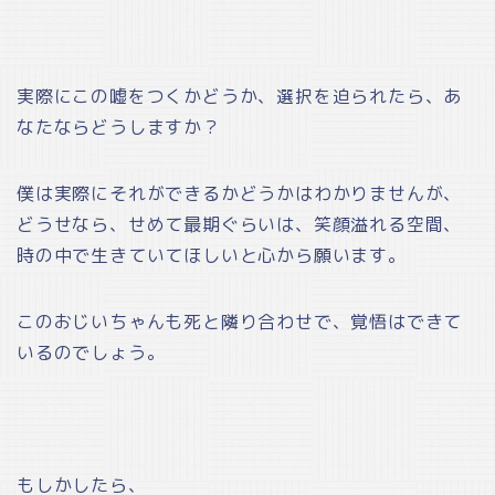
実際にこの嘘をつくかどうか、選択を迫られたら、あ
なたならどうしますか？
僕は実際にそれができるかどうかはわかりませんが、
どうせなら、せめて最期ぐらいは、笑顔溢れる空間、
時の中で生きていてほしいと心から願います。
このおじいちゃんも死と隣り合わせで、覚悟はできて
いるのでしょう。
もしかしたら、