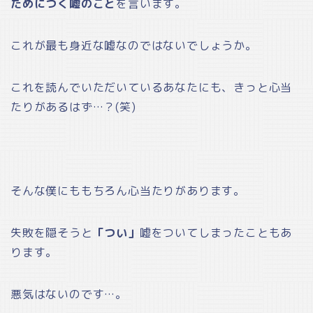
ためにつく嘘のこと
を言います。
これが最も身近な嘘なのではないでしょうか。
これを読んでいただいているあなたにも、きっと心当
たりがあるはず…？(笑)
そんな僕にももちろん心当たりがあります。
失敗を隠そうと
「つい」
嘘をついてしまったこともあ
ります。
悪気はないのです…。