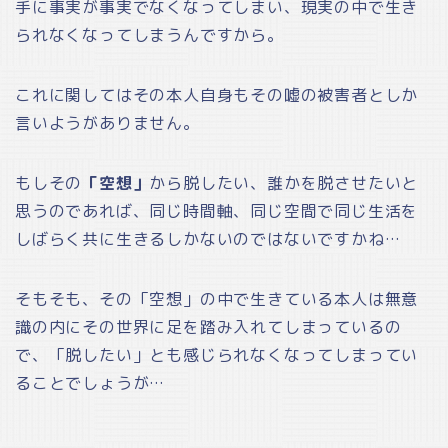
手に事実が事実でなくなってしまい、現実の中で生き
られなくなってしまうんですから。
これに関してはその本人自身もその嘘の被害者としか
言いようがありません。
もしその
「空想」
から脱したい、誰かを脱させたいと
思うのであれば、同じ時間軸、同じ空間で同じ生活を
しばらく共に生きるしかないのではないですかね…
そもそも、その「空想」の中で生きている本人は無意
識の内にその世界に足を踏み入れてしまっているの
で、「脱したい」とも感じられなくなってしまってい
ることでしょうが…