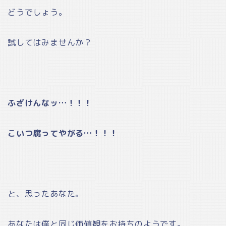
どうでしょう。
試してはみませんか？
ふざけんなッ…！！！
こいつ腐ってやがる…！！！
と、思ったあなた。
あなたは僕と同じ価値観をお持ちのようです。