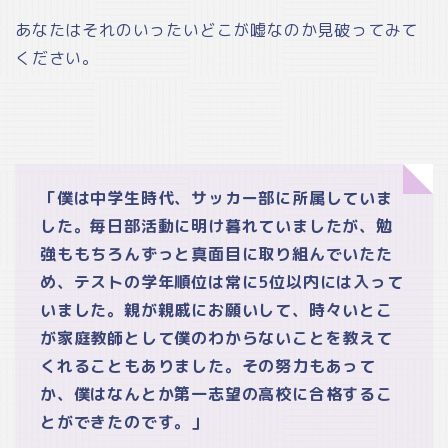
あなたはそれのいったいどこが嘘なのか見破ってみて
ください。
「僕は中学生時代、サッカー部に所属していま
した。毎日部活動に明け暮れていましたが、勉
強ももちろんずっと真面目に取り組んでいたた
め、テストの学年順位は常に5位以内には入って
いました。親が親戚にお願いして、時々いとこ
が家庭教師として僕のわからないことを教えて
くれることもありました。その努力もあって
か、僕はなんとか第一志望の高校に合格するこ
とができたのです。」