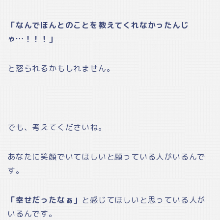
「なんでほんとのことを教えてくれなかったんじ
ゃ…！！！」
と怒られるかもしれません。
でも、考えてくださいね。
あなたに笑顔でいてほしいと願っている人がいるんで
す。
「幸せだったなぁ」
と感じてほしいと思っている人が
いるんです。