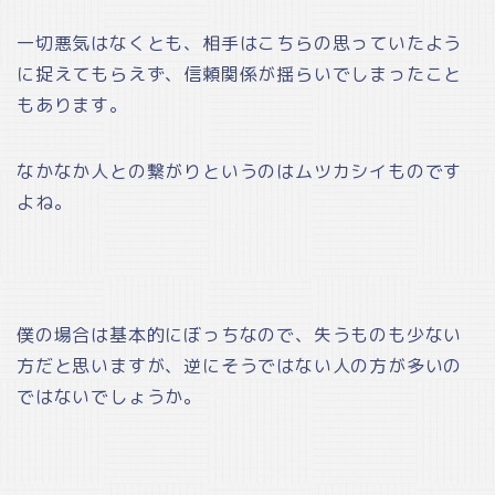
一切悪気はなくとも、相手はこちらの思っていたよう
に捉えてもらえず、信頼関係が揺らいでしまったこと
もあります。
なかなか人との繋がりというのはムツカシイものです
よね。
僕の場合は基本的にぼっちなので、失うものも少ない
方だと思いますが、逆にそうではない人の方が多いの
ではないでしょうか。