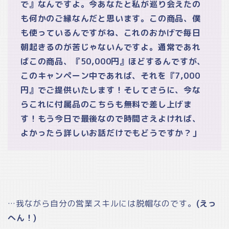
で』なんですよ。今あなたと私が巡り会えたの
も何かのご縁なんだと思います。この商品、僕
も使っているんですがね、これのおかげで毎日
朝起きるのが苦じゃないんですよ。通常であれ
ばこの商品、『50,000円』ほどするんですが、
このキャンペーン中であれば、それを『7,000
円』でご提供いたします！そしてさらに、今な
らこれに付属品のこちらも無料で差し上げま
す！もう今日で最後なので時間さえよければ、
よかったら詳しいお話だけでもどうですか？」
…我ながら自分の営業スキルには脱帽なのです。
(えっ
へん！)