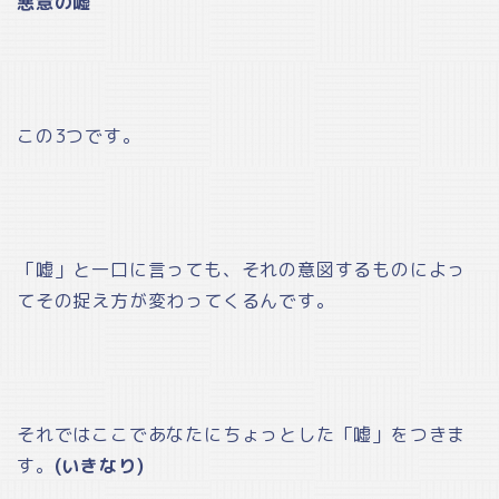
悪意の嘘
この3つです。
「嘘」と一口に言っても、それの意図するものによっ
てその捉え方が変わってくるんです。
それではここであなたにちょっとした「嘘」をつきま
す。
(いきなり)