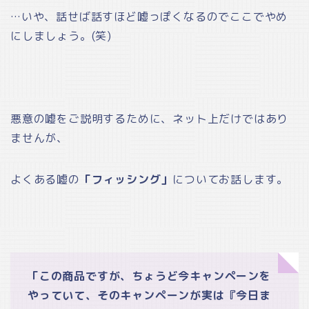
…いや、話せば話すほど嘘っぽくなるのでここでやめ
にしましょう。(笑)
悪意の嘘をご説明するために、ネット上だけではあり
ませんが、
よくある嘘の
「フィッシング」
についてお話します。
「この商品ですが、ちょうど今キャンペーンを
やっていて、そのキャンペーンが実は『今日ま