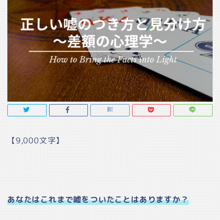
【9,000文字】
あなたはこれまで嘘をついたことはありますか？