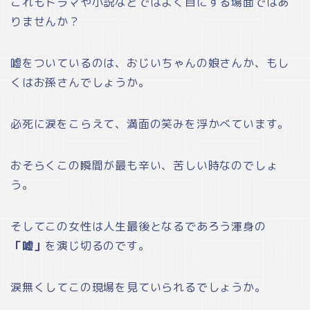
これもドラマや小説などではよく目にする場面ではあ
りませんか？
嘘をついているのは、おじいちゃんの娘さんか、もし
くはお孫さんでしょうか。
必死に涙をこらえて、満面の笑みを浮かべています。
おそらくこの瞬間が最も辛い、苦しい時なのでしょ
う。
そしてこの女性は人生最後となるであろう渾身の
「嘘」
を演じ切るのです。
涙無くしてこの現場を見ていられるでしょうか。