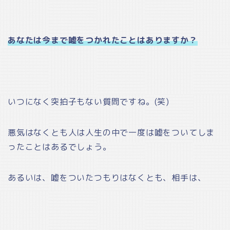
あなたは今まで嘘をつかれたことはありますか？
いつになく突拍子もない質問ですね。(笑)
悪気はなくとも人は人生の中で一度は嘘をついてしま
ったことはあるでしょう。
あるいは、嘘をついたつもりはなくとも、相手は、