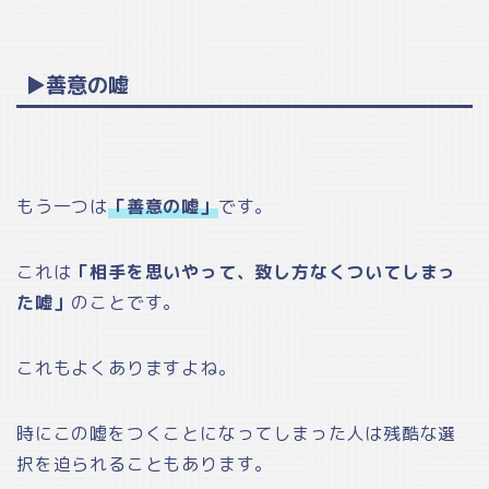
▶善意の嘘
もう一つは
「善意の嘘」
です。
これは
「相手を思いやって、致し方なくついてしまっ
た嘘」
のことです。
これもよくありますよね。
時にこの嘘をつくことになってしまった人は残酷な選
択を迫られることもあります。