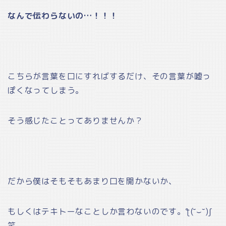
なんで伝わらないの…！！！
こちらが言葉を口にすればするだけ、その言葉が嘘っ
ぽくなってしまう。
そう感じたことってありませんか？
だから僕はそもそもあまり口を開かないか、
もしくはテキトーなことしか言わないのです。ƪ(˘⌣˘)ʃ
笑