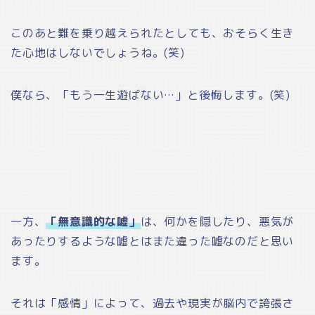
このあと難を乗り越えられたとしても、おそらく生き
た心地はしないでしょうね。(笑)
僕なら、「もう一生遊ばない…」と後悔します。(笑)
一方、
「無意識的な嘘」
は、何かを隠したり、悪気が
あったりするような嘘とはまた違った嘘なのだと思い
ます。
それは「感情」によって、過去や現実が脳内で誇張さ